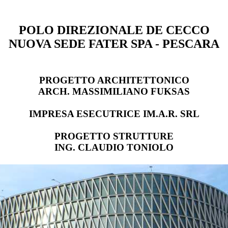
POLO DIREZIONALE DE CECCO
NUOVA SEDE FATER SPA - PESCARA
PROGETTO ARCHITETTONICO
ARCH. MASSIMILIANO FUKSAS
IMPRESA ESECUTRICE IM.A.R. SRL
PROGETTO STRUTTURE
ING. CLAUDIO TONIOLO