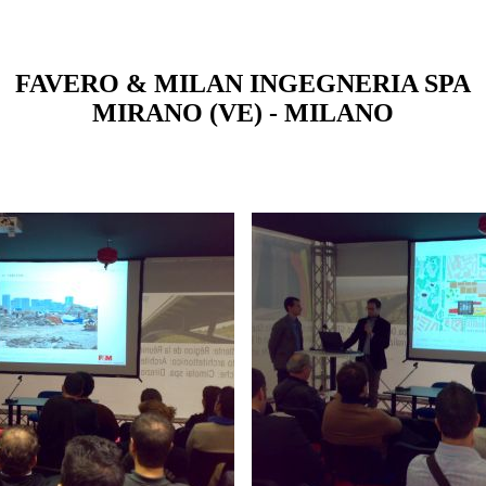
FAVERO & MILAN INGEGNERIA SPA
MIRANO (VE) - MILANO