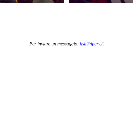
Per inviare un messaggio:
hsh@iperv.it