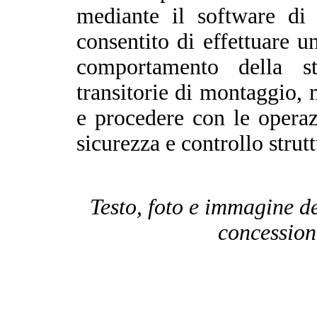
mediante il software di 
consentito di effettuare un
comportamento della st
transitorie di montaggio, 
e procedere con le operaz
sicurezza e controllo strutt
Testo, foto e immagine de
concession