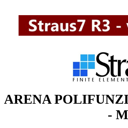
ARENA POLIFUNZI
- 