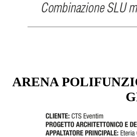
ARENA POLIFUNZ
G