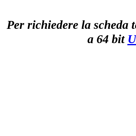
Per richiedere la scheda t
a 64 bit
U