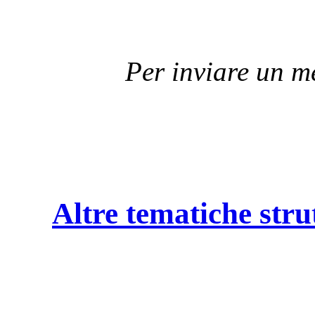
Per inviare un 
Altre tematiche stru