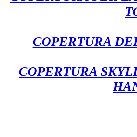
T
COPERTURA DEL
COPERTURA SKYLI
HA