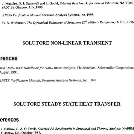
SOLUTORE NON-LINEAR TRANSIENT
SOLUTORE STEADY STATE HEAT TRANSFER