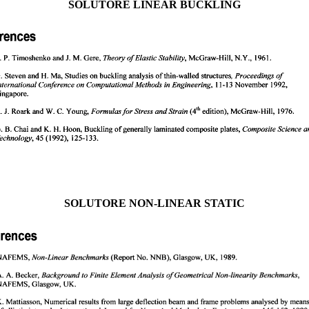
SOLUTORE LINEAR BUCKLING
SOLUTORE NON-LINEAR STATIC