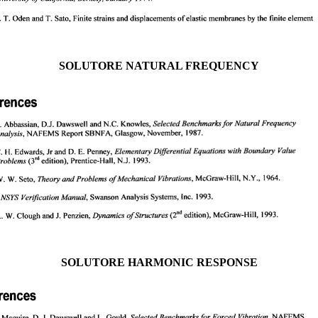
SOLUTORE NATURAL FREQUENCY
SOLUTORE HARMONIC RESPONSE