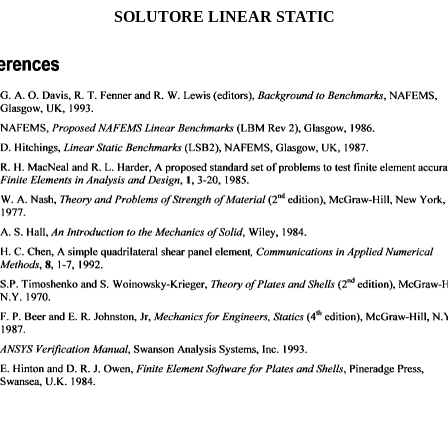
SOLUTORE LINEAR STATIC