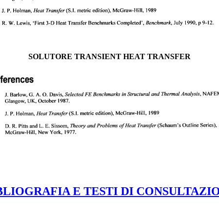
SOLUTORE TRANSIENT HEAT TRANSFER
BLIOGRAFIA E TESTI DI CONSULTAZI