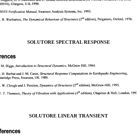
SOLUTORE SPECTRAL RESPONSE
SOLUTORE LINEAR TRANSIENT