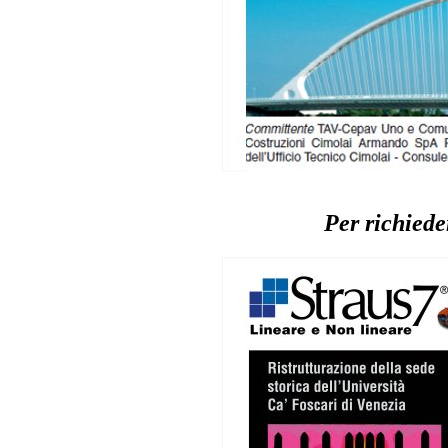
Per richieder