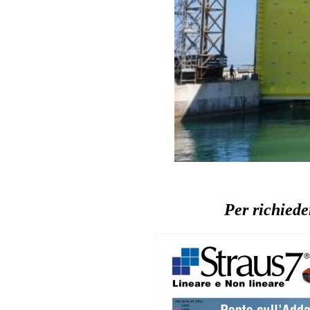
Per richieder