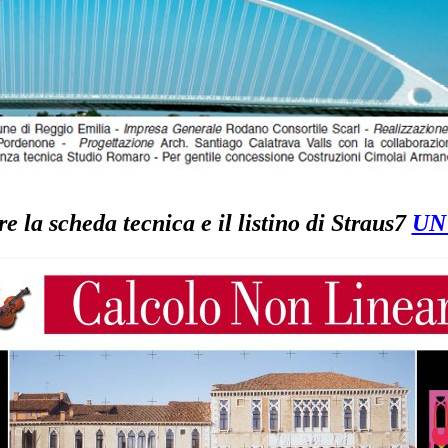
e la scheda tecnica e il listino di Straus7
UN