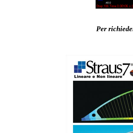
Per richieder