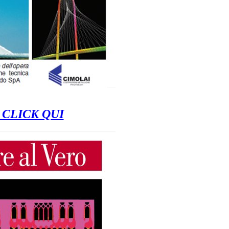
 CLICK QUI