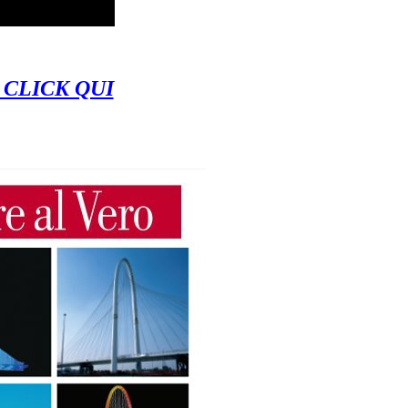
 CLICK QUI