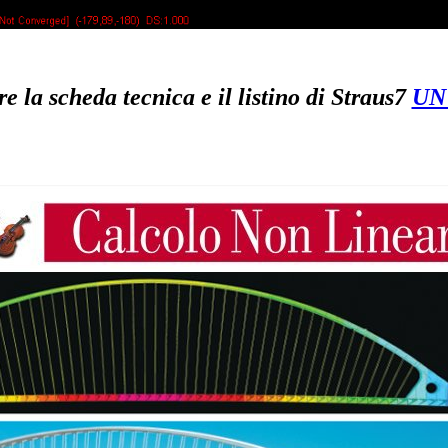
e la scheda tecnica e il listino di Straus7
UN