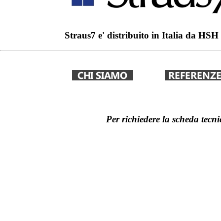
Straus7 e' distribuito in Italia da HS
Per richiedere la scheda tecnic